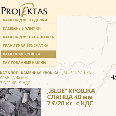
КАМЕНЬ ДЛЯ ОТДЕЛКИ
КАМЕННЫЕ ПЛИТКИ
КАМЕНЬ ДЛЯ ЛАНДШАФТА
ГРАНИТНАЯ БРУСЧАТКА
КАМЕННАЯ КРОШКА
ГАЛТОВАННЫЕ КАМНИ
КАТАЛОГ
КАМЕННАЯ КРОШКА
„BLUE" КРОШКА
>
>
Н
СЛАНЦА 40 ММ
7 €/20 КГ С НДС
„BLUE" КРОШКА
СЛАНЦА 40 мм
7 €/20 кг с НДС